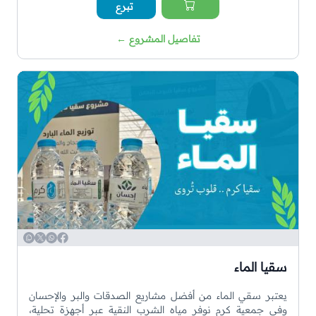
تبرع
تفاصيل المشروع
←
WhatsApp
Copy
Twitter
Facebook
سقيا الماء
يعتبر سقي الماء من أفضل مشاريع الصدقات والبر والإحسان
وفي جمعية كرم نوفر مياه الشرب النقية عبر أجهزة تحلية،