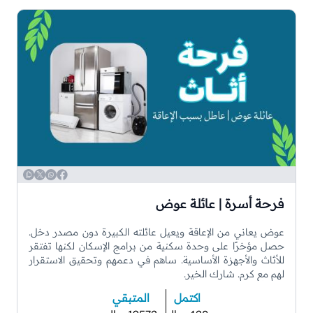
WhatsApp
Copy
Twitter
Facebook
فرحة أسرة | عائلة عوض
عوض يعاني من الإعاقة ويعيل عائلته الكبيرة دون مصدر دخل.
حصل مؤخرًا على وحدة سكنية من برامج الإسكان لكنها تفتقر
للأثاث والأجهزة الأساسية. ساهم في دعمهم وتحقيق الاستقرار
لهم مع كرم. شارك الخير.
اكتمل
المتبقي