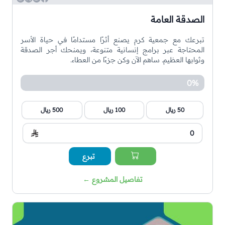
الصدقة العامة
تبرعك مع جمعية كرم يصنع أثرًا مستدامًا في حياة الأسر
المحتاجة عبر برامج إنسانية متنوعة، ويمنحك أجر الصدقة
وثوابها العظيم. ساهم الآن وكن جزءًا من العطاء.
0%
50 ريال
100 ريال
500 ريال
تبرع
تفاصيل المشروع
←